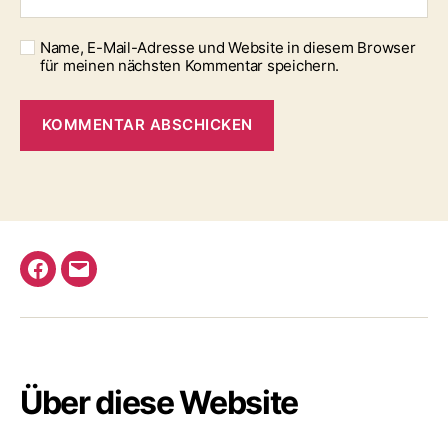
Name, E-Mail-Adresse und Website in diesem Browser
für meinen nächsten Kommentar speichern.
Facebook
E-
Mail
Über diese Website