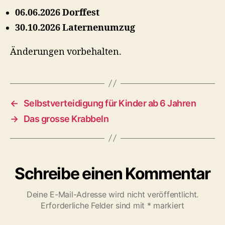
06.06.2026 Dorffest
30.10.2026 Laternenumzug
Änderungen vorbehalten.
←
Selbstverteidigung für Kinder ab 6 Jahren
→
Das grosse Krabbeln
Schreibe einen Kommentar
Deine E-Mail-Adresse wird nicht veröffentlicht.
Erforderliche Felder sind mit
*
markiert