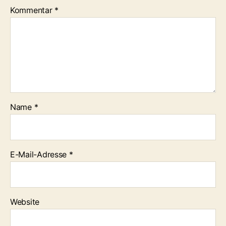
Kommentar
*
Name
*
E-Mail-Adresse
*
Website