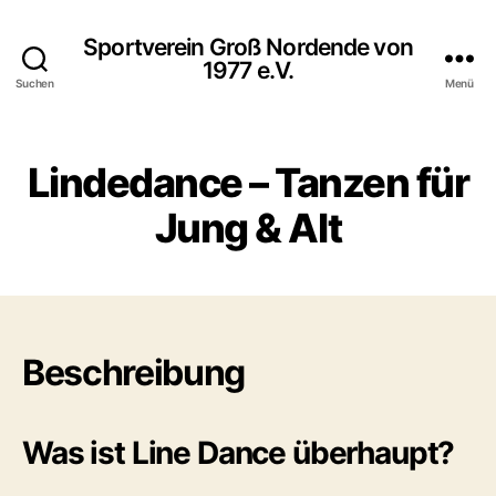
Sportverein Groß Nordende von
1977 e.V.
Suchen
Menü
Lindedance – Tanzen für
Jung & Alt
Beschreibung
Was ist Line Dance überhaupt?