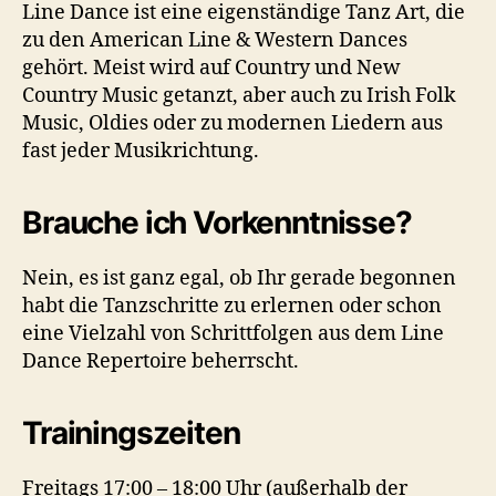
Line Dance ist eine eigenständige Tanz Art, die
zu den American Line & Western Dances
gehört. Meist wird auf Country und New
Country Music getanzt, aber auch zu Irish Folk
Music, Oldies oder zu modernen Liedern aus
fast jeder Musikrichtung.
Brauche ich Vorkenntnisse?
Nein, es ist ganz egal, ob Ihr gerade begonnen
habt die Tanzschritte zu erlernen oder schon
eine Vielzahl von Schrittfolgen aus dem Line
Dance Repertoire beherrscht.
Trainingszeiten
Freitags 17:00 – 18:00 Uhr (außerhalb der