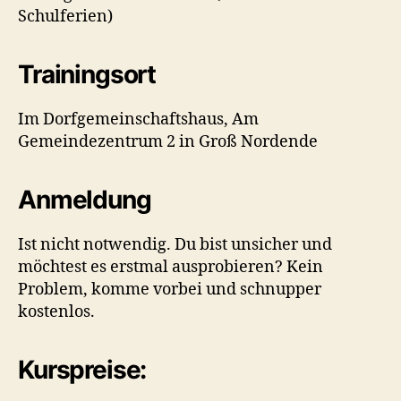
Schulferien)
Trainingsort
Im Dorfgemeinschaftshaus, Am
Gemeindezentrum 2 in Groß Nordende
Anmeldung
Ist nicht notwendig. Du bist unsicher und
möchtest es erstmal ausprobieren? Kein
Problem, komme vorbei und schnupper
kostenlos.
Kurspreise: