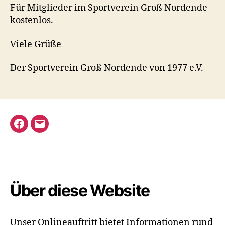
Für Mitglieder im Sportverein Groß Nordende
kostenlos.
Viele Grüße
Der Sportverein Groß Nordende von 1977 e.V.
Facebook
E-
Mail
Über diese Website
Unser Onlineauftritt bietet Informationen rund