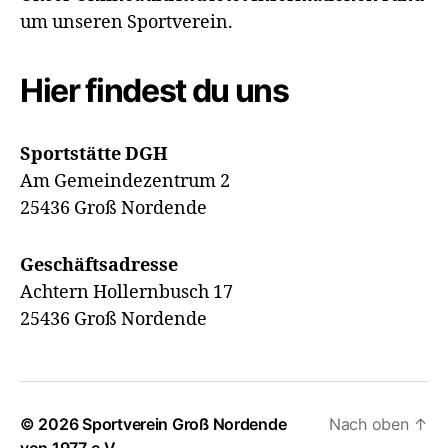
um unseren Sportverein.
Hier findest du uns
Sportstätte DGH
Am Gemeindezentrum 2
25436 Groß Nordende
Geschäftsadresse
Achtern Hollernbusch 17
25436 Groß Nordende
© 2026
Sportverein Groß Nordende
Nach oben
↑